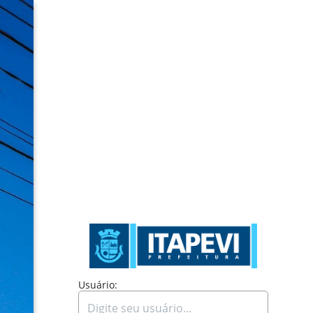
Usuário: